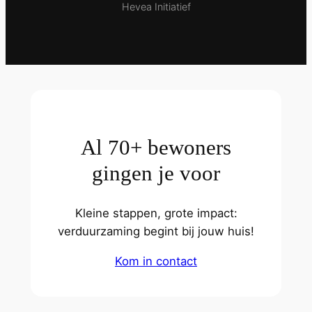
Hevea Initiatief
Al 70+ bewoners
gingen je voor
Kleine stappen, grote impact:
verduurzaming begint bij jouw huis!
Kom in contact