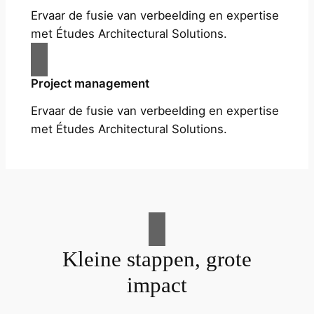
Ervaar de fusie van verbeelding en expertise
met Études Architectural Solutions.
Project management
Ervaar de fusie van verbeelding en expertise
met Études Architectural Solutions.
Kleine stappen, grote
impact