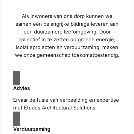
Als inwoners van ons dorp kunnen we
samen een belangrijke bijdrage leveren aan
een duurzamere leefomgeving. Door
collectief in te zetten op groene energie,
isolatieprojecten en verduurzaming, maken
we onze gemeenschap toekomstbestendig.
Advies
Ervaar de fusie van verbeelding en expertise
met Études Architectural Solutions.
Verduurzaming