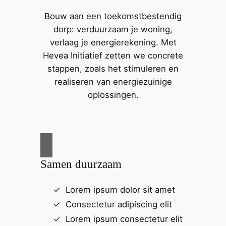
Bouw aan een toekomstbestendig
dorp: verduurzaam je woning,
verlaag je energierekening. Met
Hevea Initiatief zetten we concrete
stappen, zoals het stimuleren en
realiseren van energiezuinige
oplossingen.
Samen duurzaam
Lorem ipsum dolor sit amet
Consectetur adipiscing elit
Lorem ipsum consectetur elit