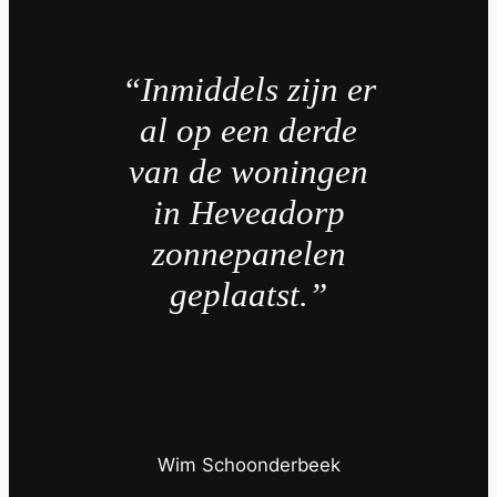
“Inmiddels zijn er
al op een derde
van de woningen
in Heveadorp
zonnepanelen
geplaatst.”
Wim Schoonderbeek