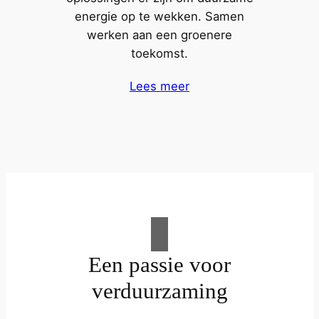
energie op te wekken. Samen
werken aan een groenere
toekomst.
Lees meer
Een passie voor
verduurzaming