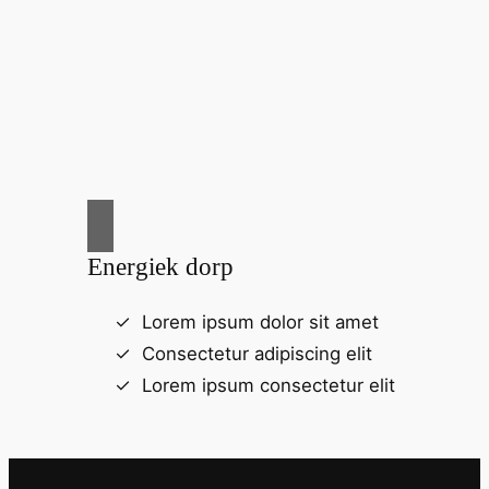
Energiek dorp
Lorem ipsum dolor sit amet
Consectetur adipiscing elit
Lorem ipsum consectetur elit